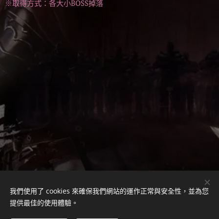
※取得方式：各大小BOSS掉落
我們使用了 cookies 來確保我們網站的運作正常與安全性，並為您
提供最佳的使用體驗。
客服LINE ID
：
mingkai0123