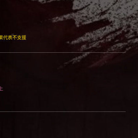
果代表不支援
上